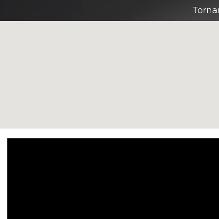
Torna