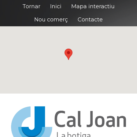
Tornar
Inici
Mapa interactiu
Nou comerç
Contacte