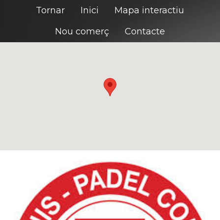
Tornar
Inici
Mapa interactiu
Nou comerç
Contacte