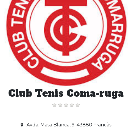
Club Tenis Coma-ruga
Avda. Masa Blanca, 9. 43880 Francàs