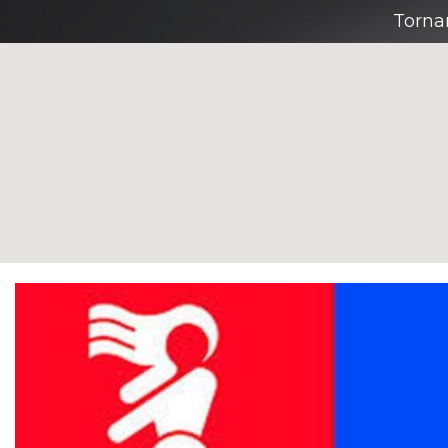
Torna