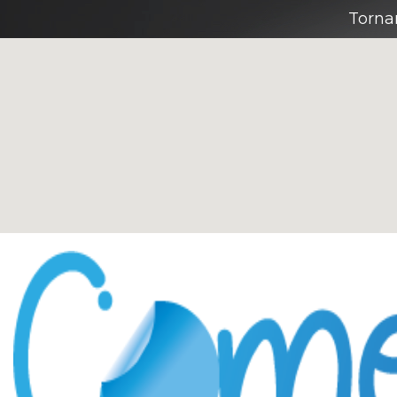
Torna