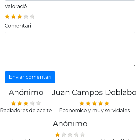
Valoració
Comentari
Enviar comentari
Anónimo
Juan Campos Doblabo
Radiadores de aceite
Economico y muy serviciales
Anónimo