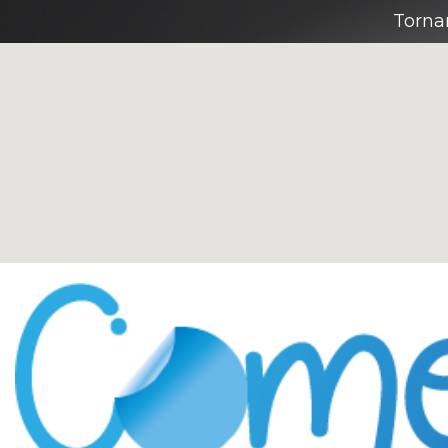
Torna