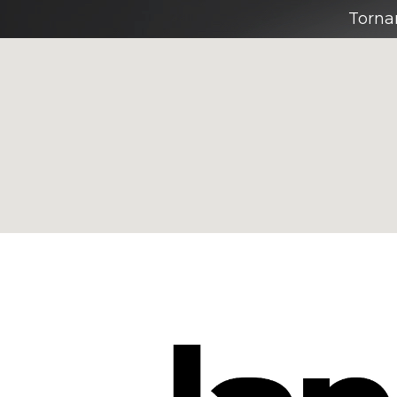
Torna