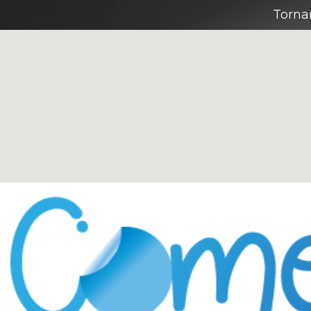
Torna