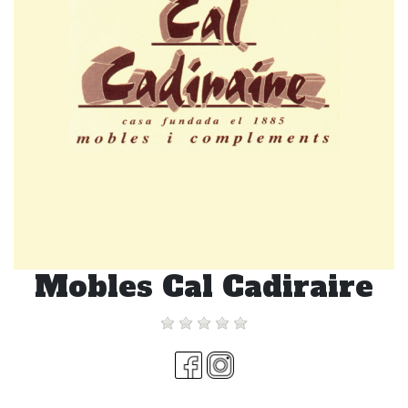
Mobles Cal Cadiraire