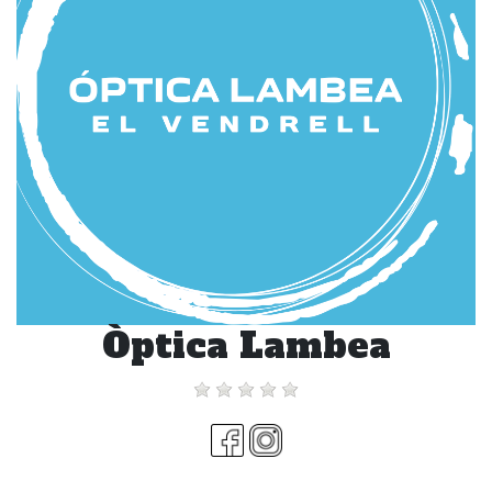
Òptica Lambea