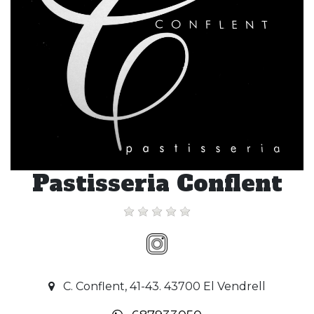
Pastisseria Conflent
C. Conflent, 41-43. 43700 El Vendrell