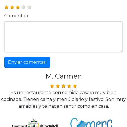
Comentari
Enviar comentari
M. Carmen
Es un restaurante con comida casera muy bien
cocinada. Tienen carta y menú diario y festivo. Son muy
amables y te hacen sentir como en casa.