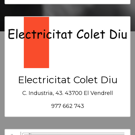
Electricitat Colet Diu
C. Industria, 43. 43700 El Vendrell
977 662 743