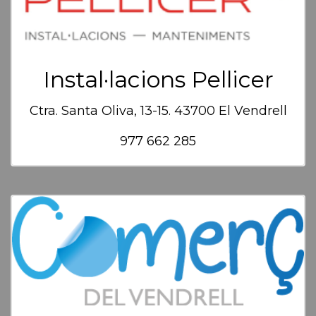
Instal·lacions Pellicer
Ctra. Santa Oliva, 13-15. 43700 El Vendrell
977 662 285