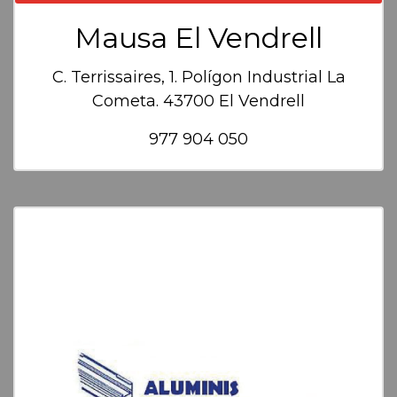
Mausa El Vendrell
C. Terrissaires, 1. Polígon Industrial La
Cometa. 43700 El Vendrell
977 904 050