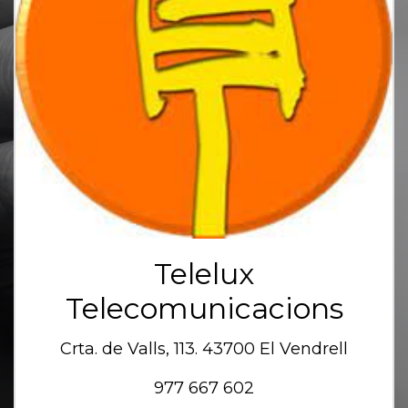
Telelux
Telecomunicacions
Crta. de Valls, 113. 43700 El Vendrell
977 667 602