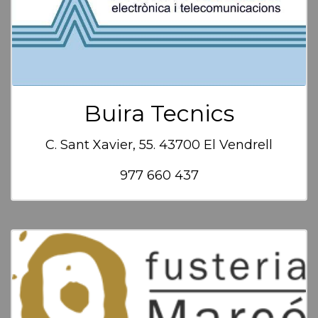
Buira Tecnics
C. Sant Xavier, 55. 43700 El Vendrell
977 660 437