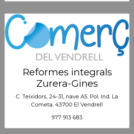
Reformes integrals
Zurera-Gines
C. Teixidors, 24-31, nave A5. Pol. Ind. La
Cometa. 43700 El Vendrell
977 913 683