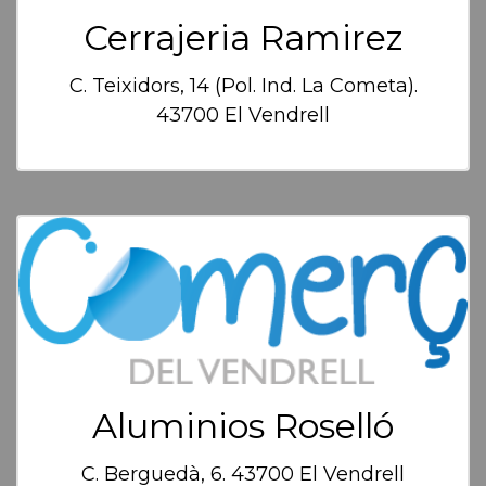
Cerrajeria Ramirez
C. Teixidors, 14 (Pol. Ind. La Cometa).
43700 El Vendrell
Aluminios Roselló
C. Berguedà, 6. 43700 El Vendrell