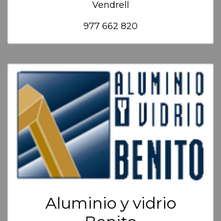
Vendrell
977 662 820
Aluminio y vidrio