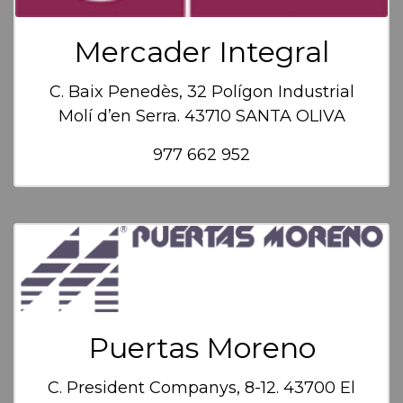
Mercader Integral
C. Baix Penedès, 32 Polígon Industrial
Molí d’en Serra. 43710 SANTA OLIVA
977 662 952
Puertas Moreno
C. President Companys, 8-12. 43700 El