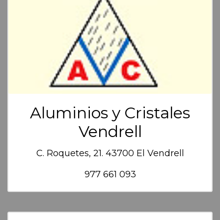
Aluminios y Cristales
Vendrell
C. Roquetes, 21. 43700 El Vendrell
977 661 093