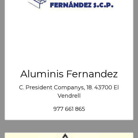
Aluminis Fernandez
C. President Companys, 18. 43700 El
Vendrell
977 661 865