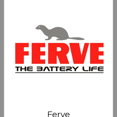
Ferve