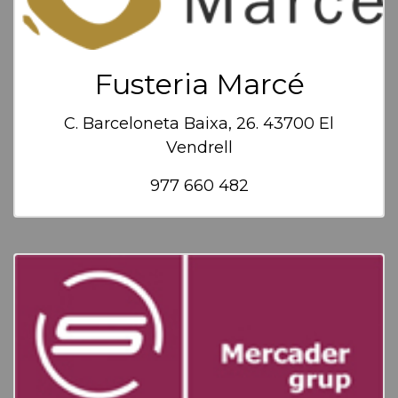
Fusteria Marcé
C. Barceloneta Baixa, 26. 43700 El
Vendrell
977 660 482