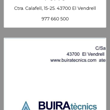
Ctra. Calafell, 15-25. 43700 El Vendrell
977 660 500