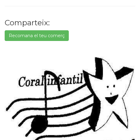
Comparteix:
Recomana el teu comerç