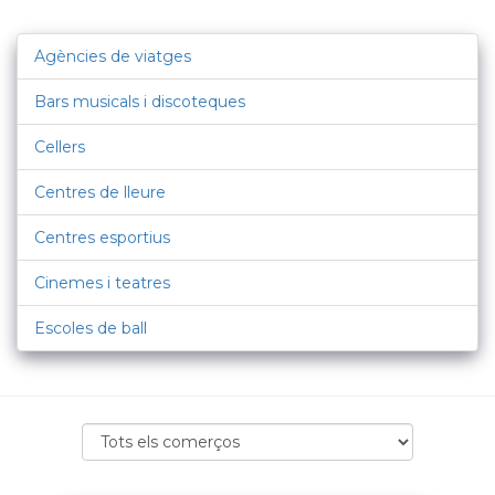
Agències de viatges
Bars musicals i discoteques
Cellers
Centres de lleure
Centres esportius
Cinemes i teatres
Escoles de ball