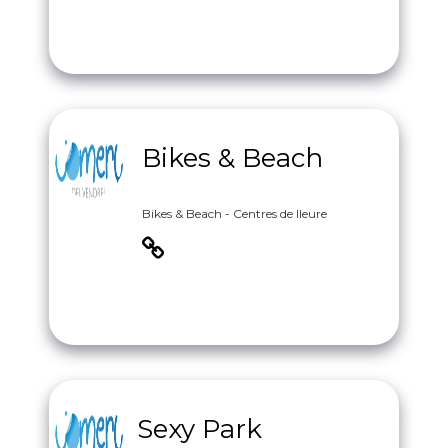
Bikes & Beach
Bikes & Beach - Centres de lleure
Sexy Park