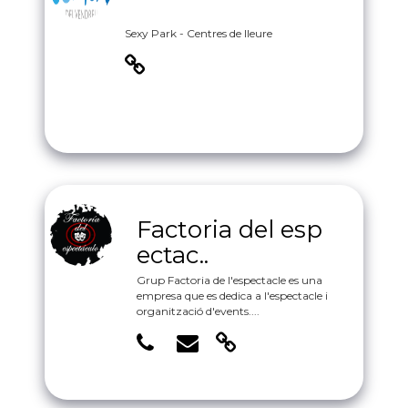
Sexy Park - Centres de lleure
Factoria del esp
ectac..
Grup Factoria de l'espectacle es una
empresa que es dedica a l'espectacle i
organització d'events....