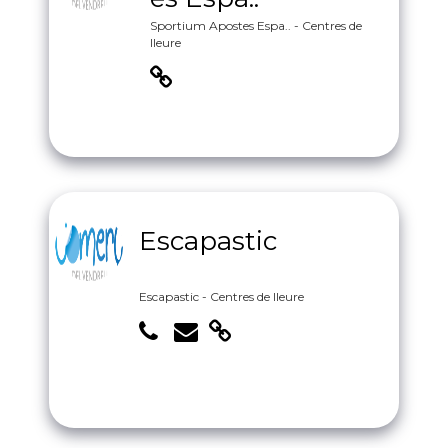
Sportium Apostes Espa.. - Centres de
lleure
Escapastic
Escapastic - Centres de lleure