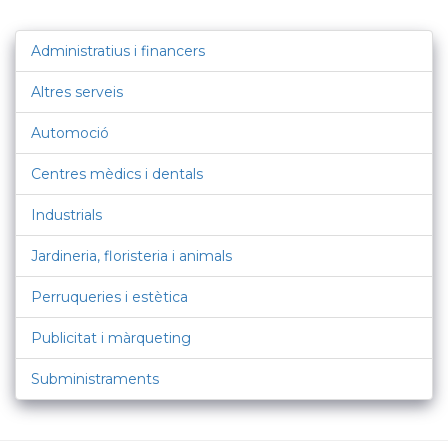
Administratius i financers
Altres serveis
Automoció
Centres mèdics i dentals
Industrials
Jardineria, floristeria i animals
Perruqueries i estètica
Publicitat i màrqueting
Subministraments