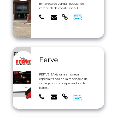
Empresa de venda i lloguer de
materials de construcció. H...
Ferve
FERVE SA és una empresa
especialitzada en la fabricació de
carregadors i comprovadors de
bater...