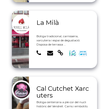
La Milà
Botiga tradicional, carnisseria,
xarcuteria i espai de degustació.
Disposa de terrassa ...
Cal Cutchet Xarc
uters
Botiga centenària a ple cor del nucli
històric del Vendrell. Carns i embotits