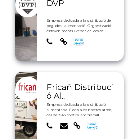
DVP
Empresa dedicada a la distribució de
begudes i alimentació. Organització
esdeveniments i venda de lots de...
Fricañ Distribuci
ó Al..
Empresa dedicada a la distribució
alimentaria. Fidels a les nostres arrels,
des de 1945 continuem treball...