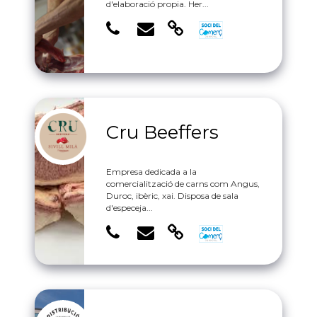
d'elaboració propia. Her...
Cru Beeffers
Empresa dedicada a la
comercialització de carns com Angus,
Duroc, ibèric, xai. Disposa de sala
d'especeja...