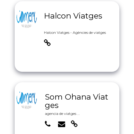
Halcon Viatges
Halcon Viatges - Agències de viatges
Som Ohana Viat
ges
agencia de viatges ...