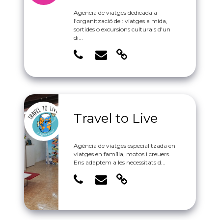
Agencia de viatges dedicada a
l'organització de : viatges a mida,
sortides o excursions culturals d'un
di...
Travel to Live
Agència de viatges especialitzada en
viatges en família, motos i creuers.
Ens adaptem a les necessitats d...