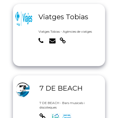
Viatges Tobias
Viatges Tobias - Agències de viatges
7 DE BEACH
7 DE BEACH - Bars musicals i
discoteques