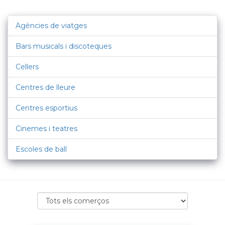
Agències de viatges
Bars musicals i discoteques
Cellers
Centres de lleure
Centres esportius
Cinemes i teatres
Escoles de ball