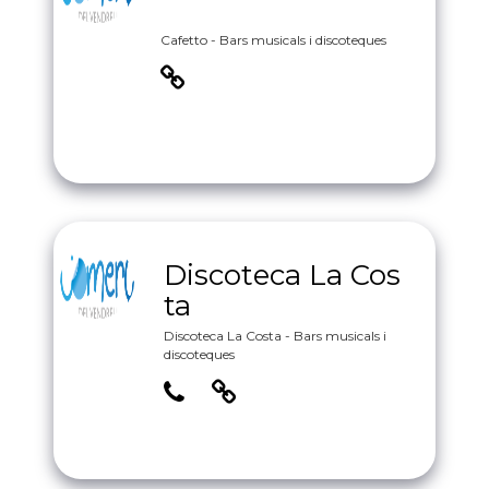
Cafetto - Bars musicals i discoteques
Discoteca La Cos
ta
Discoteca La Costa - Bars musicals i
discoteques