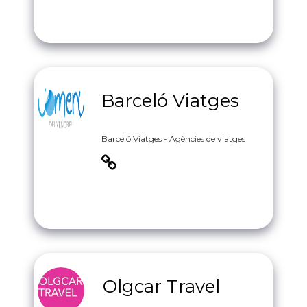
Barceló Viatges
Barceló Viatges - Agències de viatges
Olgcar Travel