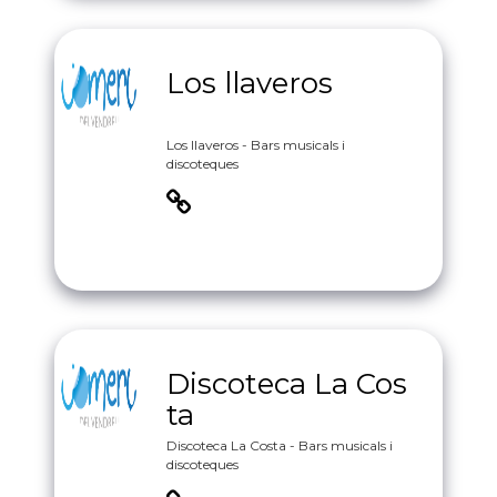
Los llaveros
Los llaveros - Bars musicals i
discoteques
Discoteca La Cos
ta
Discoteca La Costa - Bars musicals i
discoteques