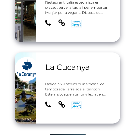
Restaurant italià especialista en
pizzes , servei a taula i per emportar.
Menjar per a vegans. Disposa de...
La Cucanya
Des de 1979 oferim cuina fresca, de
temporada i arrelada al territori.
Estem situats en un privilegiat en...