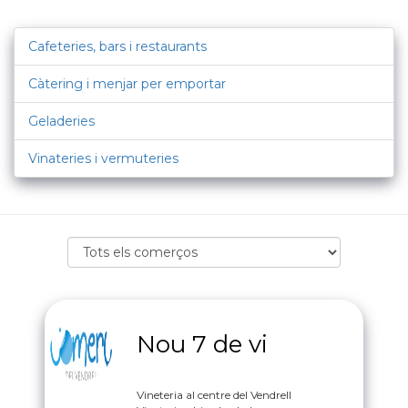
Cafeteries, bars i restaurants
Càtering i menjar per emportar
Geladeries
Vinateries i vermuteries
Nou 7 de vi
Vineteria al centre del Vendrell