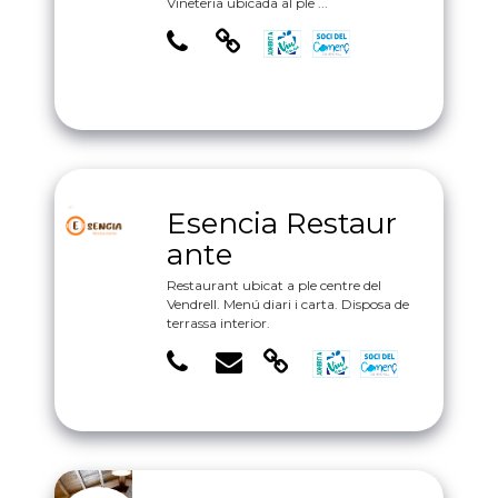
Vineteria ubicada al ple ...
Esencia Restaur
ante
Restaurant ubicat a ple centre del
Vendrell. Menú diari i carta. Disposa de
terrassa interior.